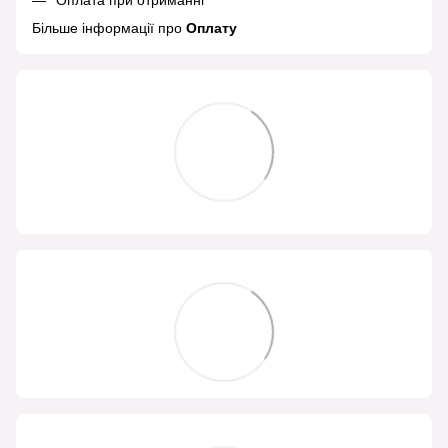
Більше інформації про
Оплату