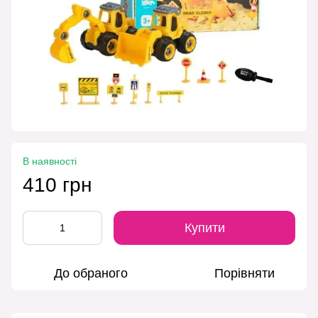
В наявності
410 грн
Купити
До обраного
Порівняти