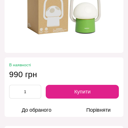
В наявності
990 грн
Купити
До обраного
Порівняти