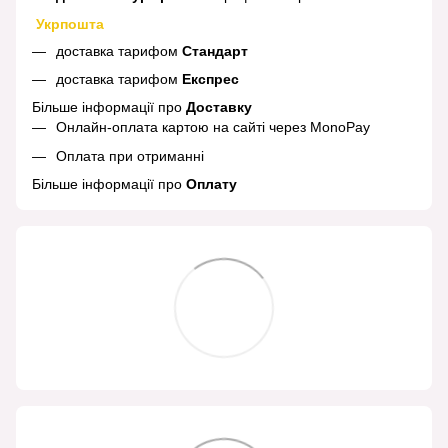
Укрпошта
доставка тарифом
Стандарт
доставка тарифом
Експрес
Більше інформації про
Доставку
Онлайн-оплата картою на сайті через MonoPay
Оплата при отриманні
Більше інформації про
Оплату