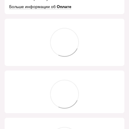
Больше информации об
Оплате