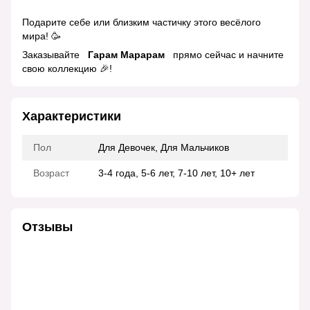
Подарите себе или близким частичку этого весёлого
мира! 🥳
Заказывайте
Гарам Марарам
прямо сейчас и начните
свою коллекцию 🎉!
Характеристики
Пол
Для Девочек, Для Мальчиков
Возраст
3-4 года, 5-6 лет, 7-10 лет, 10+ лет
Отзывы