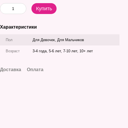
Купить
Характеристики
Пол
Для Девочек, Для Мальчиков
Возраст
3-4 года, 5-6 лет, 7-10 лет, 10+ лет
Доставка
Оплата