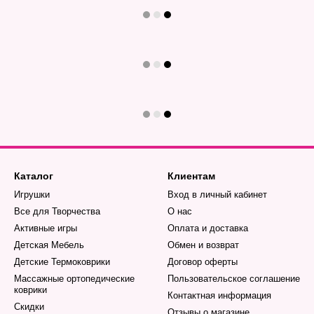
Каталог
Клиентам
Игрушки
Вход в личный кабинет
Все для Творчества
О нас
Активные игры
Оплата и доставка
Детская Мебель
Обмен и возврат
Детские Термоковрики
Договор оферты
Массажные ортопедические
Пользовательское соглашение
коврики
Контактная информация
Скидки
Отзывы о магазине