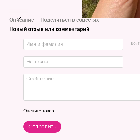
Описание
Поделиться в соцсетях
Новый отзыв или комментарий
Войт
Оцените товар
Отправить