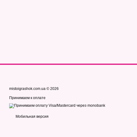
mistoigrashok.com.ua © 2026
Принимаем к оплате
Мобильная версия