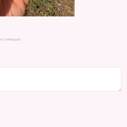
и с помощью