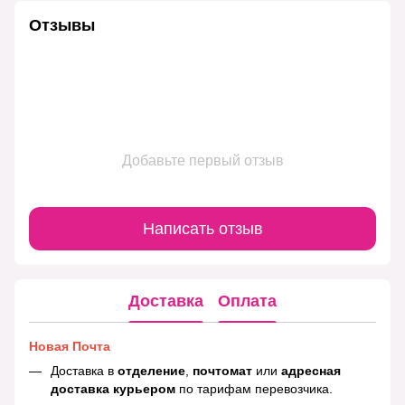
Отзывы
Добавьте первый отзыв
Написать отзыв
Доставка
Оплата
Новая Почта
Доставка в
отделение
,
почтомат
или
адресная
доставка курьером
по тарифам перевозчика.