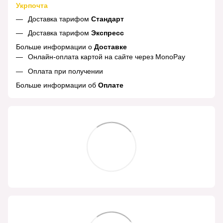
Укрпочта
Доставка тарифом
Стандарт
Доставка тарифом
Экспресс
Больше информации о
Доставке
Онлайн-оплата картой на сайте через MonoPay
Оплата при получении
Больше информации об
Оплате