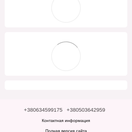
+380634599175
+380503642959
Контактная информация
Полная версия сайта