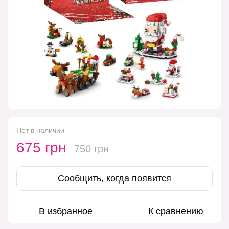
Нет в наличии
675 грн
750 грн
Сообщить, когда появится
В избранное
К сравнению