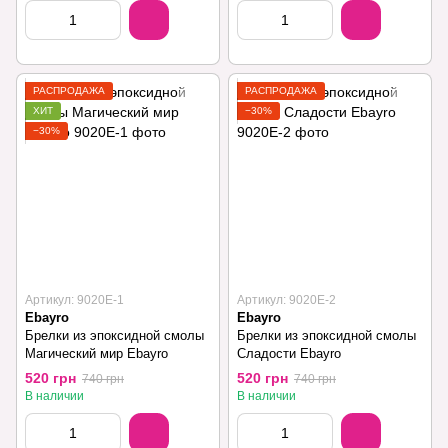
РАСПРОДАЖА
РАСПРОДАЖА
ХИТ
−30%
−30%
Артикул: 9020E-1
Артикул: 9020E-2
Ebayro
Ebayro
Брелки из эпоксидной смолы
Брелки из эпоксидной смолы
Магический мир Ebayro
Сладости Ebayro
520 грн
520 грн
740 грн
740 грн
В наличии
В наличии