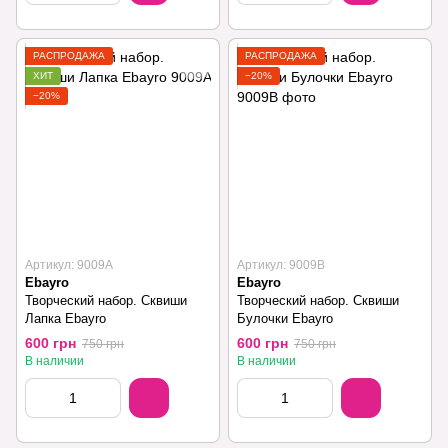
РАСПРОДАЖА
РАСПРОДАЖА
ХИТ
−20%
−20%
Артикул: 9009A
Артикул: 9009B
Ebayro
Ebayro
Творческий набор. Сквиши
Творческий набор. Сквиши
Лапка Ebayro
Булочки Ebayro
600 грн
600 грн
750 грн
750 грн
В наличии
В наличии