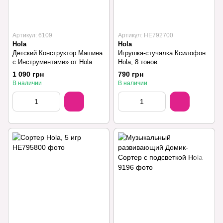
Артикул: 6109
Артикул: HE792700
Hola
Hola
Детский Конструктор Машина
Игрушка-стучалка Ксилофон
с Инструментами» от Hola
Hola, 8 тонов
1 090 грн
790 грн
В наличии
В наличии