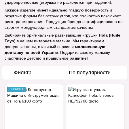
ударопрочностью (игрушка не расколется при падении).
Каждое изделие имеет идеально гладкую поверхность и
округлые формы без острых углов, что полностью исключает
риск травмирования. Продукция бренда сертифицирована по
строгим международным стандартам качества.
Выбирайте оригинальные развивающие игрушки
Hola (Huile
Toys)
в нашем интернет-магазине. Мы гарантируем
доступные цены, отличный сервис и
молниеносную
доставку по всей Украине
. Подарите своему малышу
счастливое детство и правильное развитие!
Фильтр
По популярности
НОВИНКА