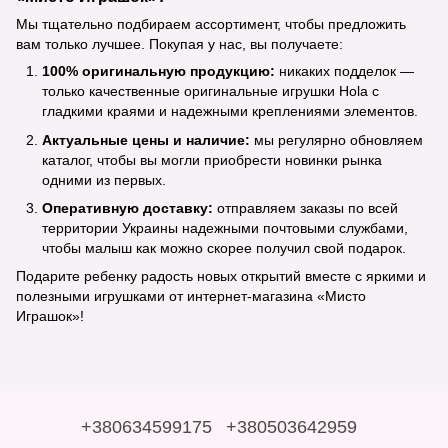
Мы тщательно подбираем ассортимент, чтобы предложить
вам только лучшее. Покупая у нас, вы получаете:
100% оригинальную продукцию:
никаких подделок —
только качественные оригинальные игрушки Hola с
гладкими краями и надежными креплениями элементов.
Актуальные цены и наличие:
мы регулярно обновляем
каталог, чтобы вы могли приобрести новинки рынка
одними из первых.
Оперативную доставку:
отправляем заказы по всей
территории Украины надежными почтовыми службами,
чтобы малыш как можно скорее получил свой подарок.
Подарите ребенку радость новых открытий вместе с яркими и
полезными игрушками от интернет-магазина «Мисто
Играшок»!
+380634599175
+380503642959