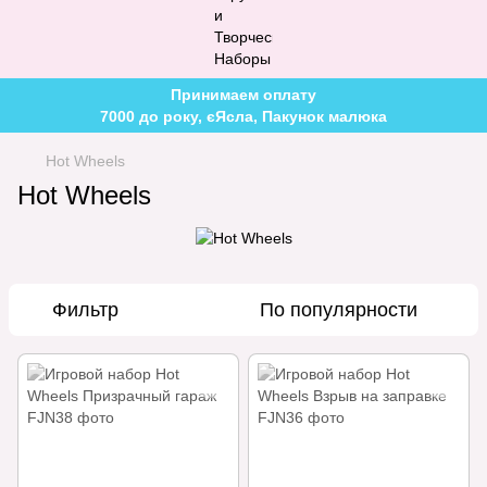
Принимаем оплату
7000 до року, єЯсла, Пакунок малюка
Hot Wheels
Hot Wheels
Фильтр
По популярности