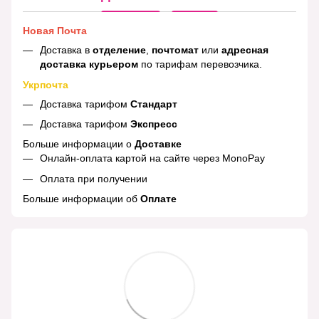
Новая Почта
Доставка в
отделение
,
почтомат
или
адресная
доставка курьером
по тарифам перевозчика.
Укрпочта
Доставка тарифом
Стандарт
Доставка тарифом
Экспресс
Больше информации о
Доставке
Онлайн-оплата картой на сайте через MonoPay
Оплата при получении
Больше информации об
Оплате