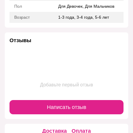
Пол
Для Девочек, Для Мальчиков
Возраст
1-3 года, 3-4 года, 5-6 лет
Отзывы
Добавьте первый отзыв
Написать отзыв
Доставка
Оплата