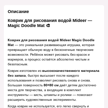
Описание
Коврик для рисования водой Mideer —
Magic Doodle Mat 🎨
Коврик для рисования водой Mideer Magic Doodle
Mat
— это уникальная развивающая игрушка, которая
превращает обычную воду в бесконечные творческие
возможности. Ребёнок может рисовать без красок и
маркеров, а процесс остаётся абсолютно чистым и
безопасным.
Коврик изготовлен из
высококачественного материала
без запаха
, быстро высыхает после каждого
использования и позволяет рисовать снова и снова.
Большая поверхность
80×80 см
даёт детям достаточно
места для творчества, а входящие в комплект
инструменты — кисть, штампы и ролики — помогают
расширить художественные эксперименты.
Когда коврик не используется, его легко свернуть и