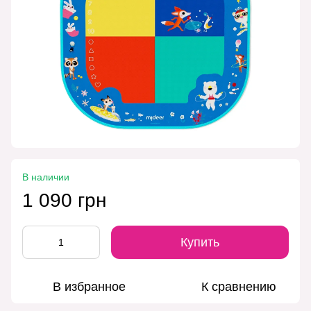
В наличии
1 090 грн
Купить
В избранное
К сравнению