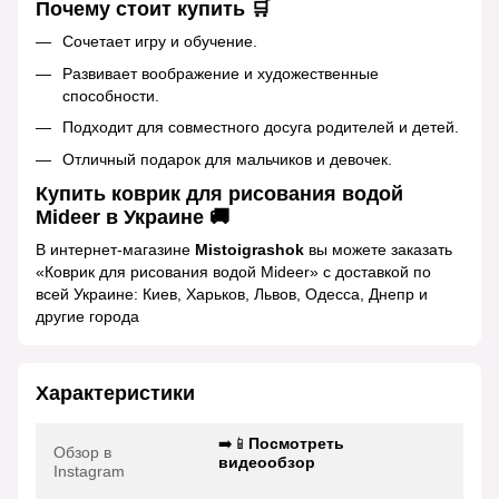
Почему стоит купить 🛒
Сочетает игру и обучение.
Развивает воображение и художественные
способности.
Подходит для совместного досуга родителей и детей.
Отличный подарок для мальчиков и девочек.
Купить коврик для рисования водой
Mideer в Украине 🚚
В интернет-магазине
Mistoigrashok
вы можете заказать
«Коврик для рисования водой Mideer» с доставкой по
всей Украине: Киев, Харьков, Львов, Одесса, Днепр и
другие города
Характеристики
➡️📱
Посмотреть
Обзор в
видеообзор
Instagram