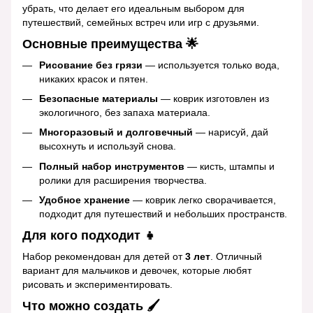
убрать, что делает его идеальным выбором для
путешествий, семейных встреч или игр с друзьями.
Основные преимущества 🌟
Рисование без грязи
— используется только вода,
никаких красок и пятен.
Безопасные материалы
— коврик изготовлен из
экологичного, без запаха материала.
Многоразовый и долговечный
— нарисуй, дай
высохнуть и используй снова.
Полный набор инструментов
— кисть, штампы и
ролики для расширения творчества.
Удобное хранение
— коврик легко сворачивается,
подходит для путешествий и небольших пространств.
Для кого подходит 👧
Набор рекомендован для детей от
3 лет
. Отличный
вариант для мальчиков и девочек, которые любят
рисовать и экспериментировать.
Что можно создать 🖌️