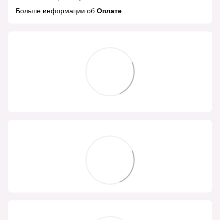
Больше информации об
Оплате