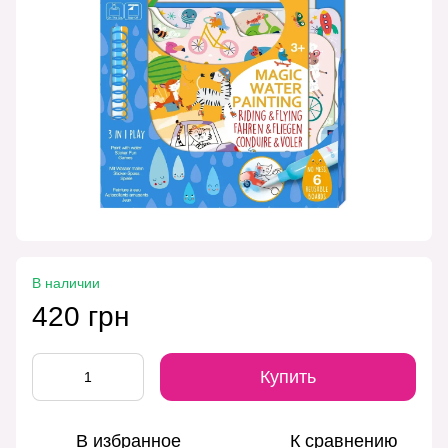
В наличии
420 грн
Купить
В избранное
К сравнению