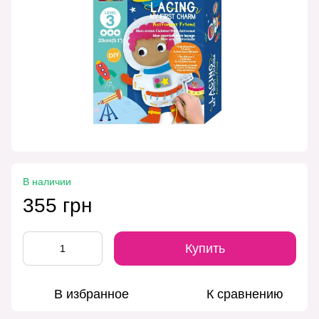
В наличии
355 грн
Купить
В избранное
К сравнению