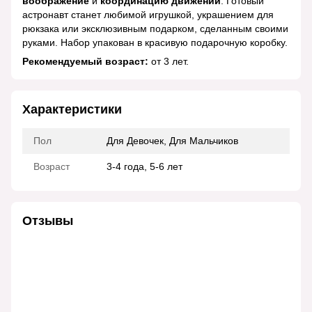
воображение
и
координацию движений
. Готовый
астронавт станет любимой игрушкой, украшением для
рюкзака или эксклюзивным подарком, сделанным своими
руками. Набор упакован в красивую подарочную коробку.
Рекомендуемый возраст:
от 3 лет.
Характеристики
Пол
Для Девочек, Для Мальчиков
Возраст
3-4 года, 5-6 лет
Отзывы