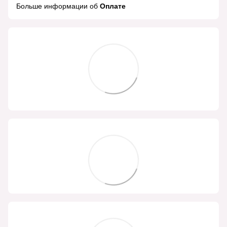
Больше информации об
Оплате