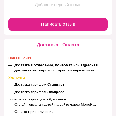
Добавьте первый отзыв
Написать отзыв
Доставка
Оплата
Новая Почта
Доставка в
отделение
,
почтомат
или
адресная
доставка курьером
по тарифам перевозчика.
Укрпочта
Доставка тарифом
Стандарт
Доставка тарифом
Экспресс
Больше информации о
Доставке
Онлайн-оплата картой на сайте через MonoPay
Оплата при получении