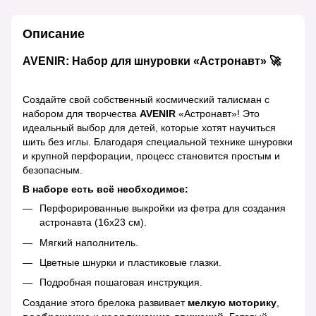
Описание
AVENIR: Набор для шнуровки «Астронавт» 🚀
Создайте свой собственный космический талисман с
набором для творчества
AVENIR
«Астронавт»! Это
идеальный выбор для детей, которые хотят научиться
шить без иглы. Благодаря специальной технике шнуровки
и крупной перфорации, процесс становится простым и
безопасным.
В наборе есть всё необходимое:
Перфорированные выкройки из фетра для создания
астронавта (16x23 см).
Мягкий наполнитель.
Цветные шнурки и пластиковые глазки.
Подробная пошаговая инструкция.
Создание этого брелока развивает
мелкую моторику
,