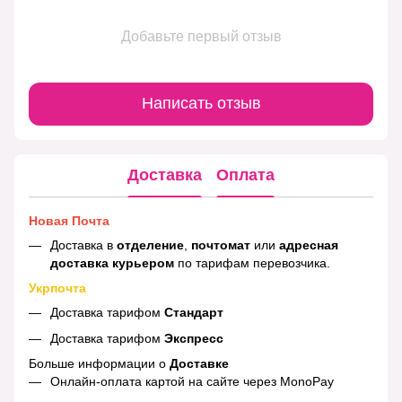
Добавьте первый отзыв
Написать отзыв
Доставка
Оплата
Новая Почта
Доставка в
отделение
,
почтомат
или
адресная
доставка курьером
по тарифам перевозчика.
Укрпочта
Доставка тарифом
Стандарт
Доставка тарифом
Экспресс
Больше информации о
Доставке
Онлайн-оплата картой на сайте через MonoPay