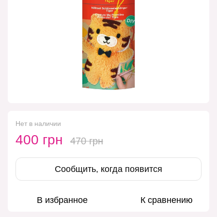
Нет в наличии
400 грн
470 грн
Сообщить, когда появится
В избранное
К сравнению