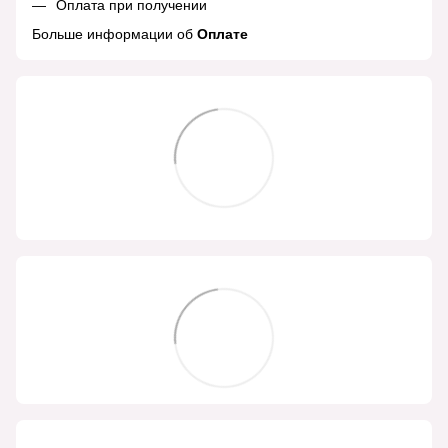
Оплата при получении
Больше информации об
Оплате