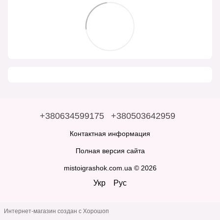
+380634599175
+380503642959
Контактная информация
Полная версия сайта
mistoigrashok.com.ua © 2026
Укр
Рус
Интернет-магазин создан с Хорошоп