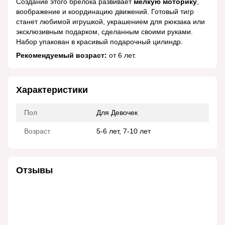
Создание этого брелока развивает
мелкую моторику
,
воображение и координацию движений. Готовый тигр
станет любимой игрушкой, украшением для рюкзака или
эксклюзивным подарком, сделанным своими руками.
Набор упакован в красивый подарочный цилиндр.
Рекомендуемый возраст:
от 6 лет.
Характеристики
Пол
Для Девочек
Возраст
5-6 лет, 7-10 лет
Отзывы