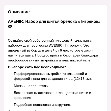
Описание
AVENIR: Набор для шитья брелока «Тигренок»
🐯
Создайте свой собственный плюшевый талисман с
набором для творчества
AVENIR
«Тигренок». Это
идеальный выбор для детей от 6 лет, которые хотят
научиться шить. Процесс прост и безопасен благодаря
перфорированным выкройкам и пластиковой игле.
В наборе есть всё необходимое:
Перфорированные выкройки из плюшевой и
фетровой ткани для создания тигра (12х15 см).
Мягкий наполнитель.
Безопасная пластиковая игла, цветные нитки и
крепления.
Подробная пошаговая инструкция.