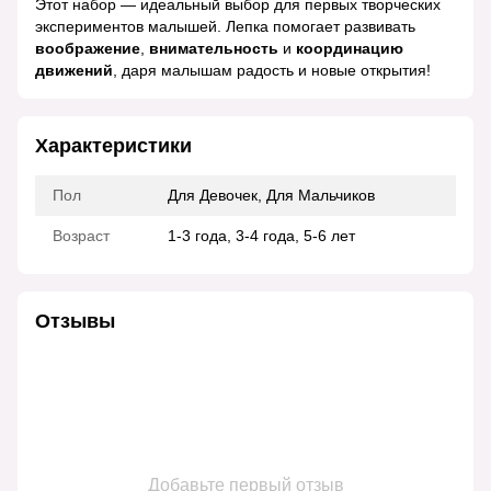
Этот набор — идеальный выбор для первых творческих
экспериментов малышей. Лепка помогает развивать
воображение
,
внимательность
и
координацию
движений
, даря малышам радость и новые открытия!
Характеристики
Пол
Для Девочек, Для Мальчиков
Возраст
1-3 года, 3-4 года, 5-6 лет
Отзывы
Добавьте первый отзыв