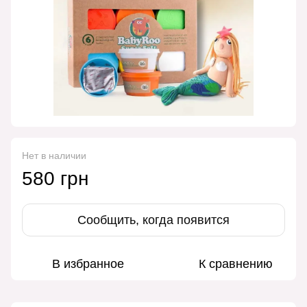
Нет в наличии
580 грн
Сообщить, когда появится
В избранное
К сравнению