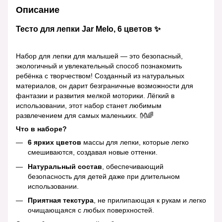
Описание
Тесто для лепки Jar Melo, 6 цветов ✨
Набор для лепки для малышей — это безопасный,
экологичный и увлекательный способ познакомить
ребёнка с творчеством! Созданный из натуральных
материалов, он дарит безграничные возможности для
фантазии и развития мелкой моторики. Лёгкий в
использовании, этот набор станет любимым
развлечением для самых маленьких. 👐🌈
Что в наборе?
6 ярких цветов
массы для лепки, которые легко
смешиваются, создавая новые оттенки.
Натуральный состав
, обеспечивающий
безопасность для детей даже при длительном
использовании.
Приятная текстура
, не прилипающая к рукам и легко
очищающаяся с любых поверхностей.