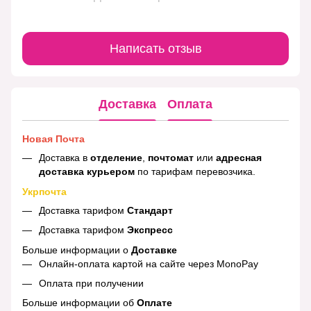
Написать отзыв
Доставка
Оплата
Новая Почта
Доставка в
отделение
,
почтомат
или
адресная
доставка курьером
по тарифам перевозчика.
Укрпочта
Доставка тарифом
Стандарт
Доставка тарифом
Экспресс
Больше информации о
Доставке
Онлайн-оплата картой на сайте через MonoPay
Оплата при получении
Больше информации об
Оплате