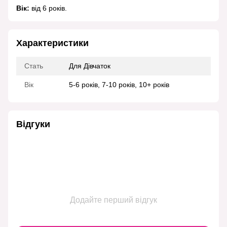
Вік:
від 6 років.
Характеристики
Стать
Для Дівчаток
Вік
5-6 років, 7-10 років, 10+ років
Відгуки
Додайте перший відгук