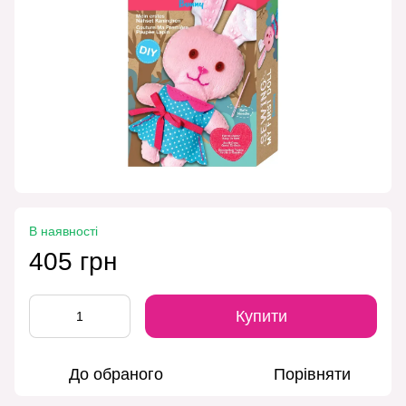
В наявності
405 грн
Купити
До обраного
Порівняти