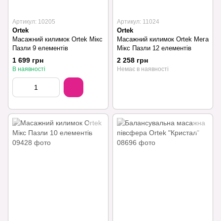
Артикул: 10205
Артикул: 11024
Ortek
Ortek
Масажний килимок Ortek Мікс
Масажний килимок Ortek Мега
Пазли 9 елементів
Мікс Пазли 12 елементів
1 699 грн
2 258 грн
В наявності
Немає в наявності