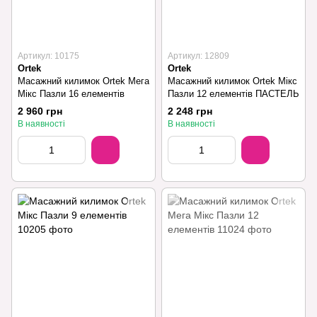
Артикул: 10175
Артикул: 12809
Ortek
Ortek
Масажний килимок Ortek Мега
Масажний килимок Ortek Мікс
Мікс Пазли 16 елементів
Пазли 12 елементів ПАСТЕЛЬ
2 960 грн
2 248 грн
В наявності
В наявності