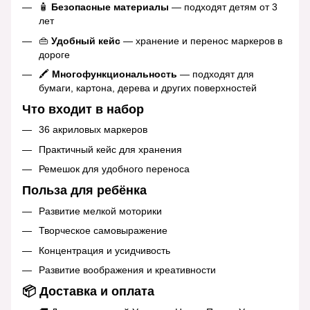
🧴
Безопасные материалы
— подходят детям от 3
лет
👜
Удобный кейс
— хранение и перенос маркеров в
дороге
🖍
Многофункциональность
— подходят для
бумаги, картона, дерева и других поверхностей
Что входит в набор
36 акриловых маркеров
Практичный кейс для хранения
Ремешок для удобного переноса
Польза для ребёнка
Развитие мелкой моторики
Творческое самовыражение
Концентрация и усидчивость
Развитие воображения и креативности
📦 Доставка и оплата