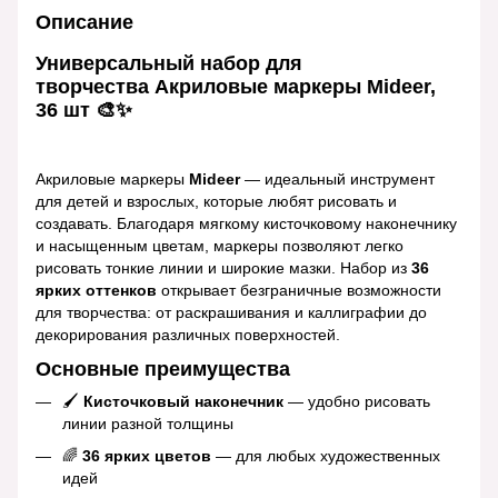
Описание
Универсальный набор для
творчества Акриловые маркеры Mideer,
36 шт 🎨✨
Акриловые маркеры
Mideer
— идеальный инструмент
для детей и взрослых, которые любят рисовать и
создавать. Благодаря мягкому кисточковому наконечнику
и насыщенным цветам, маркеры позволяют легко
рисовать тонкие линии и широкие мазки. Набор из
36
ярких оттенков
открывает безграничные возможности
для творчества: от раскрашивания и каллиграфии до
декорирования различных поверхностей.
Основные преимущества
🖌
Кисточковый наконечник
— удобно рисовать
линии разной толщины
🌈
36 ярких цветов
— для любых художественных
идей