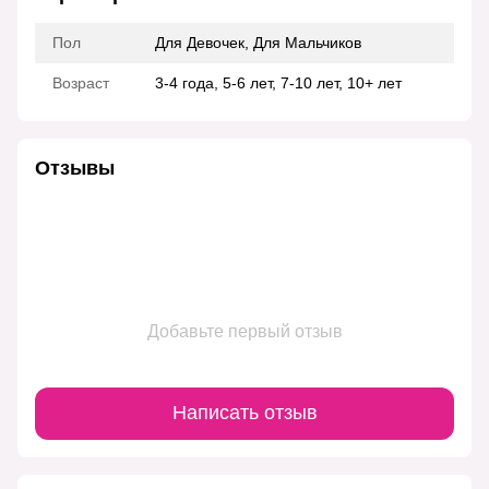
Пол
Для Девочек, Для Мальчиков
Возраст
3-4 года, 5-6 лет, 7-10 лет, 10+ лет
Отзывы
Добавьте первый отзыв
Написать отзыв