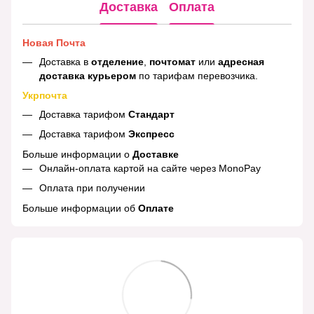
Доставка
Оплата
Новая Почта
Доставка в
отделение
,
почтомат
или
адресная
доставка курьером
по тарифам перевозчика.
Укрпочта
Доставка тарифом
Стандарт
Доставка тарифом
Экспресс
Больше информации о
Доставке
Онлайн-оплата картой на сайте через MonoPay
Оплата при получении
Больше информации об
Оплате