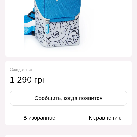
Ожидается
1 290 грн
Сообщить, когда появится
В избранное
К сравнению