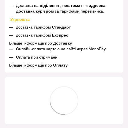
Доставка на
віділення
,
поштомат
чи
адресна
доставка кур'єром
за тарифами перевізника.
Укрпошта
доставка тарифом
Стандарт
доставка тарифом
Експрес
Більше інформації про
Доставку
Онлайн-оплата картою на сайті через MonoPay
Оплата при отриманні
Більше інформації про
Оплату