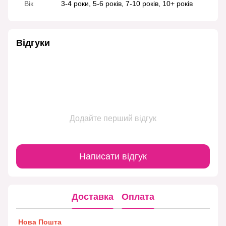
Вік
3-4 роки, 5-6 років, 7-10 років, 10+ років
Відгуки
Додайте перший відгук
Написати відгук
Доставка
Оплата
Нова Пошта