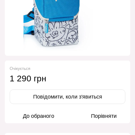
Очікується
1 290 грн
Повідомити, коли з'явиться
До обраного
Порівняти