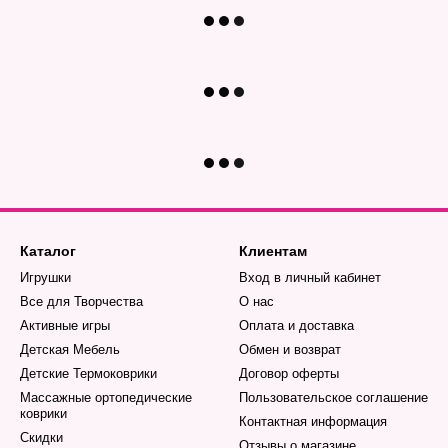
Каталог
Клиентам
Игрушки
Вход в личный кабинет
Все для Творчества
О нас
Активные игры
Оплата и доставка
Детская Мебель
Обмен и возврат
Детские Термоковрики
Договор оферты
Массажные ортопедические
Пользовательское соглашение
коврики
Контактная информация
Скидки
Отзывы о магазине