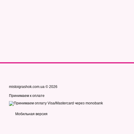
mistoigrashok.com.ua © 2026
Принимаем к оплате
Мобильная версия