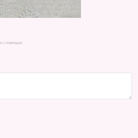
и с помощью