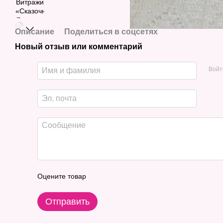
Описание
Поделиться в соцсетях
Новый отзыв или комментарий
Войт
Оцените товар
Отправить