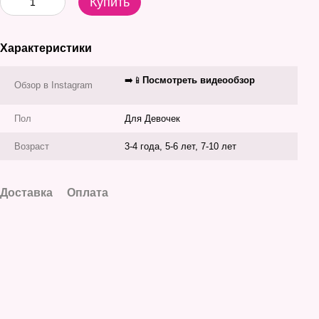
Купить
Характеристики
➡️📱
Посмотреть видеообзор
Обзор в Instagram
Пол
Для Девочек
Возраст
3-4 года, 5-6 лет, 7-10 лет
Доставка
Оплата