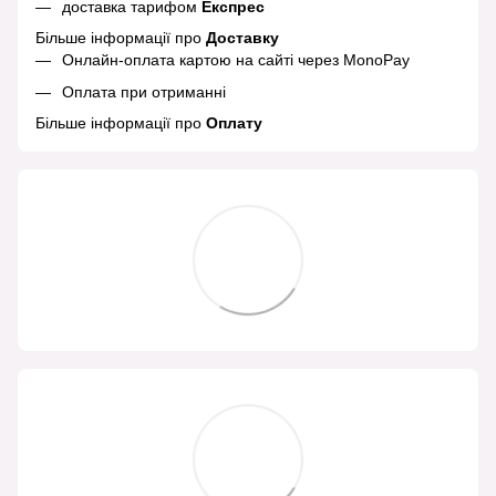
доставка тарифом
Експрес
Більше інформації про
Доставку
Онлайн-оплата картою на сайті через MonoPay
Оплата при отриманні
Більше інформації про
Оплату