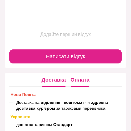
Додайте перший відгук
Написати відгук
Доставка
Оплата
Нова Пошта
Доставка на
віділення
,
поштомат
чи
адресна
доставка кур'єром
за тарифами перевізника.
Укрпошта
доставка тарифом
Стандарт