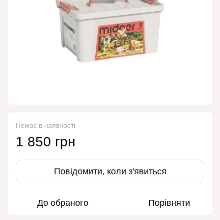
Немає в наявності
1 850 грн
Повідомити, коли з'явиться
До обраного
Порівняти