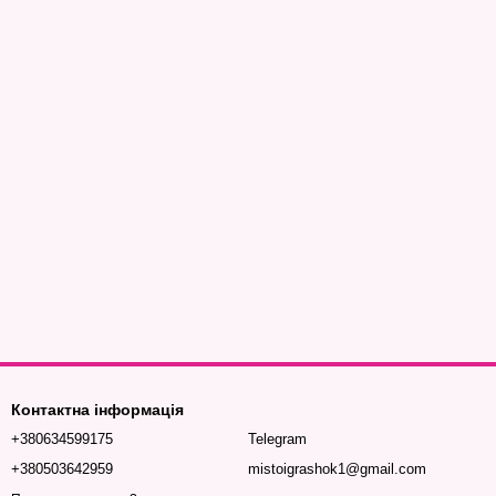
Контактна інформація
+380634599175
Telegram
+380503642959
mistoigrashok1@gmail.com